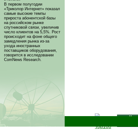
В первом полугодии
«Триколор Интернет» показал
самые высокие темпы
прироста абонентской базы
на российском рынке
спутниковой связи, увеличив
число клиентов на 5,5%. Рост
происходит на фоне общего
замедления рынка из-за
ухода иностранных
поставщиков оборудования,
говорится в исследовании
ComNews Research.